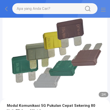
2
/
4
Modul Komunikasi 5G Pukulan Cepat Sekering 80