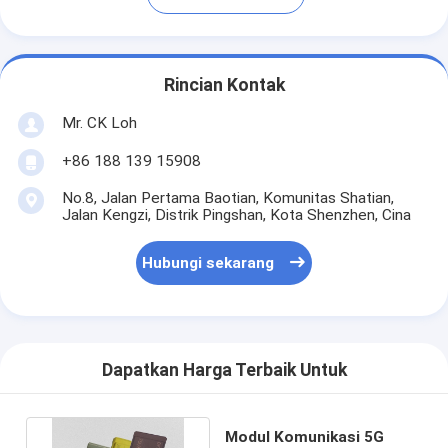
Rincian Kontak
Mr. CK Loh
+86 188 139 15908
No.8, Jalan Pertama Baotian, Komunitas Shatian,
Jalan Kengzi, Distrik Pingshan, Kota Shenzhen, Cina
Hubungi sekarang
Dapatkan Harga Terbaik Untuk
Modul Komunikasi 5G