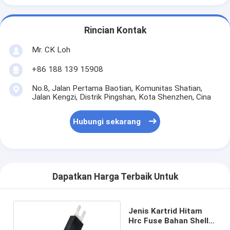
Rincian Kontak
Mr. CK Loh
+86 188 139 15908
No.8, Jalan Pertama Baotian, Komunitas Shatian,
Jalan Kengzi, Distrik Pingshan, Kota Shenzhen, Cina
Hubungi sekarang
Dapatkan Harga Terbaik Untuk
Jenis Kartrid Hitam
Hrc Fuse Bahan Shell