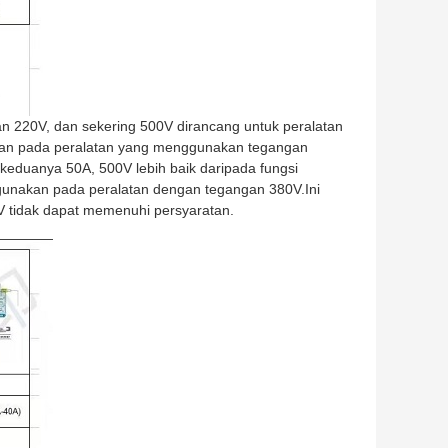
 220V, dan sekering 500V dirancang untuk peralatan
an pada peralatan yang menggunakan tegangan
keduanya 50A, 500V lebih baik daripada fungsi
gunakan pada peralatan dengan tegangan 380V.Ini
 tidak dapat memenuhi persyaratan.