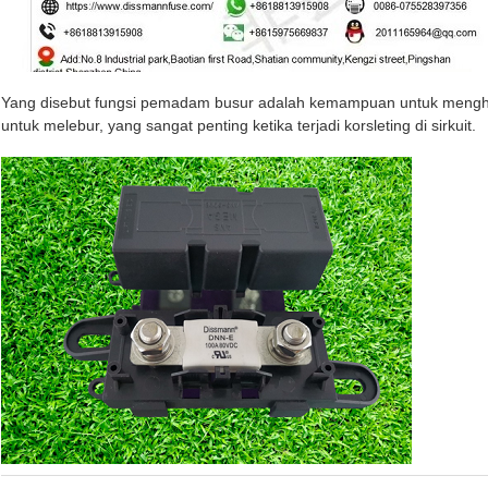
Yang disebut fungsi pemadam busur adalah kemampuan untuk menghen
untuk melebur, yang sangat penting ketika terjadi korsleting di sirkuit.