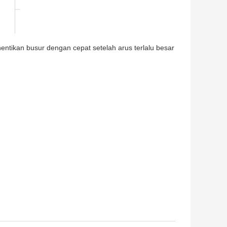
tikan busur dengan cepat setelah arus terlalu besar