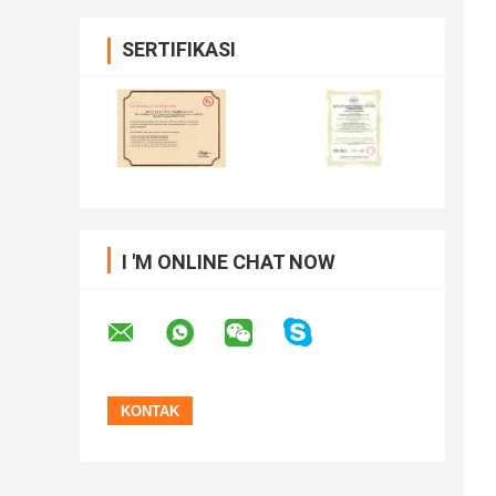
SERTIFIKASI
I 'M ONLINE CHAT NOW